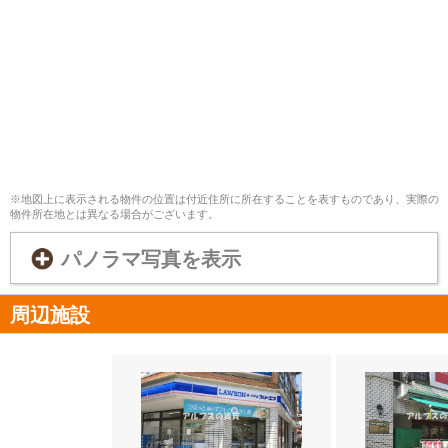
※地図上に表示される物件の位置は付近住所に所在することを表すものであり、実際の
物件所在地とは異なる場合がございます。
パノラマ写真を表示
周辺施設