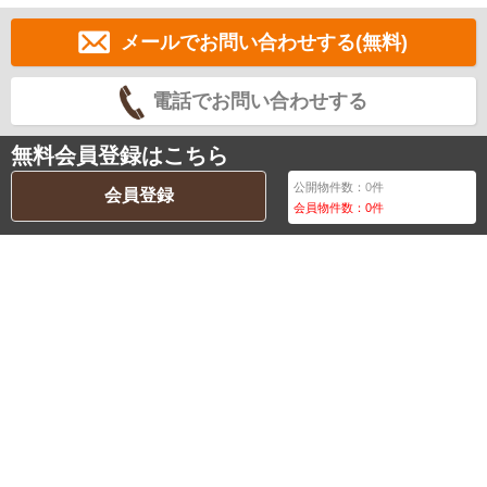
メールでお問い合わせする(無料)
電話でお問い合わせする
無料会員登録はこちら
公開物件数：
0
件
会員登録
会員物件数：
0
件