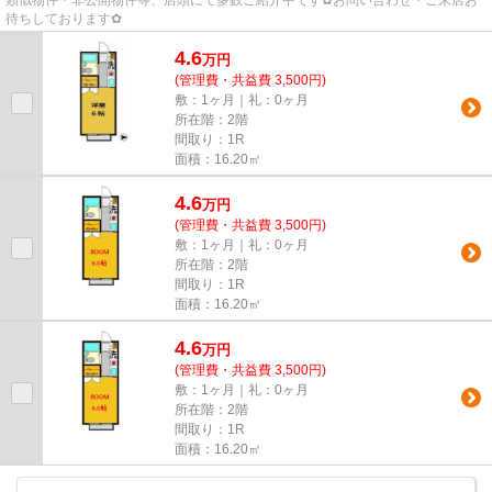
待ちしております✿
4.6
万
円
(管理費・共益費 3,500円)
敷：1ヶ月｜礼：0ヶ月
所在階：2階
間取り：1R
面積：16.20㎡
4.6
万
円
(管理費・共益費 3,500円)
敷：1ヶ月｜礼：0ヶ月
所在階：2階
間取り：1R
面積：16.20㎡
4.6
万
円
(管理費・共益費 3,500円)
敷：1ヶ月｜礼：0ヶ月
所在階：2階
間取り：1R
面積：16.20㎡