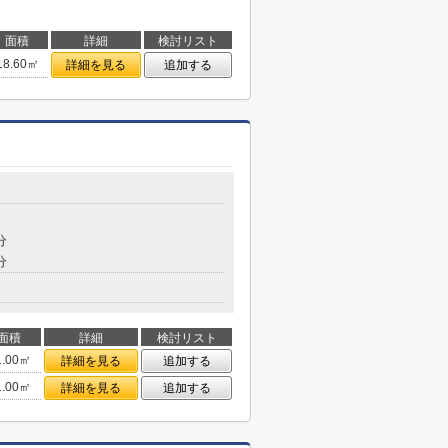
面積
詳細
検討リスト
18.60㎡
詳細を見る
追加する
目
分
分
面積
詳細
検討リスト
1.00㎡
詳細を見る
追加する
1.00㎡
詳細を見る
追加する