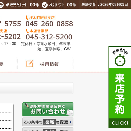
00
00
最終更新：2026年08月09日
件
件
0～17：30 定休日：毎週水曜日、年末年
始、夏季休暇、GW