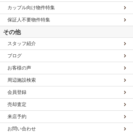
カップル向け物件特集
保証人不要物件特集
その他
スタッフ紹介
ブログ
お客様の声
周辺施設検索
会員登録
売却査定
来店予約
お問い合わせ