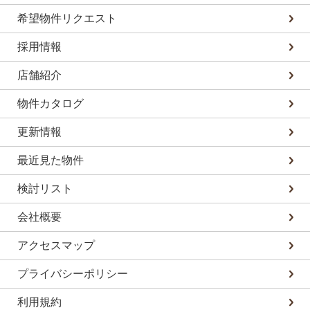
希望物件リクエスト
採用情報
店舗紹介
物件カタログ
更新情報
最近見た物件
検討リスト
会社概要
アクセスマップ
プライバシーポリシー
利用規約