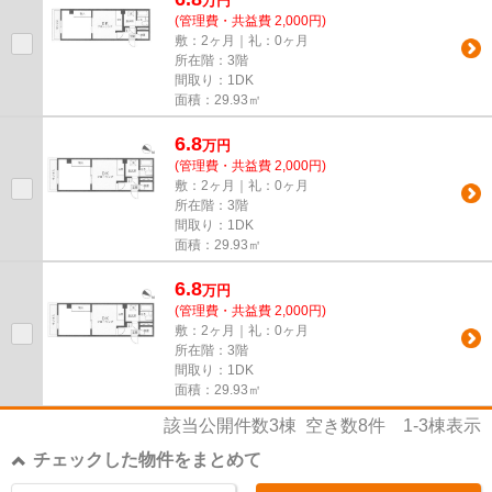
万
円
(管理費・共益費 2,000円)
敷：2ヶ月｜礼：0ヶ月
所在階：3階
間取り：1DK
面積：29.93㎡
6.8
万
円
(管理費・共益費 2,000円)
敷：2ヶ月｜礼：0ヶ月
所在階：3階
間取り：1DK
面積：29.93㎡
6.8
万
円
(管理費・共益費 2,000円)
敷：2ヶ月｜礼：0ヶ月
所在階：3階
間取り：1DK
面積：29.93㎡
該当公開件数
3
棟 空き数
8
件
1-3
棟表示
チェックした物件をまとめて