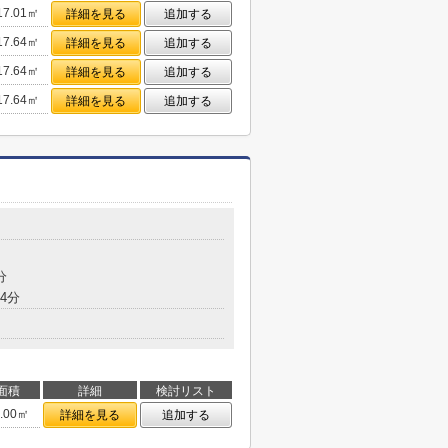
17.01㎡
詳細を見る
追加する
17.64㎡
詳細を見る
追加する
17.64㎡
詳細を見る
追加する
17.64㎡
詳細を見る
追加する
目
分
4分
面積
詳細
検討リスト
5.00㎡
詳細を見る
追加する