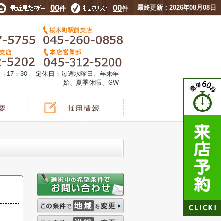
00
00
最終更新：2026年08月08日
件
件
0～17：30 定休日：毎週水曜日、年末年
始、夏季休暇、GW