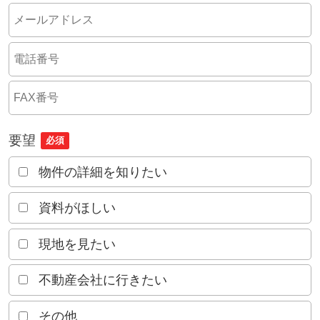
要望
必須
物件の詳細を知りたい
資料がほしい
現地を見たい
不動産会社に行きたい
その他