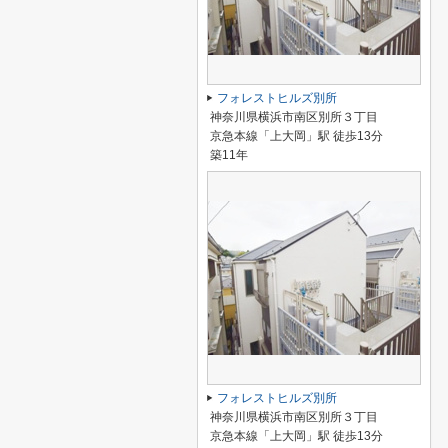
フォレストヒルズ別所
神奈川県横浜市南区別所３丁目
京急本線「上大岡」駅 徒歩13分
築11年
フォレストヒルズ別所
神奈川県横浜市南区別所３丁目
京急本線「上大岡」駅 徒歩13分