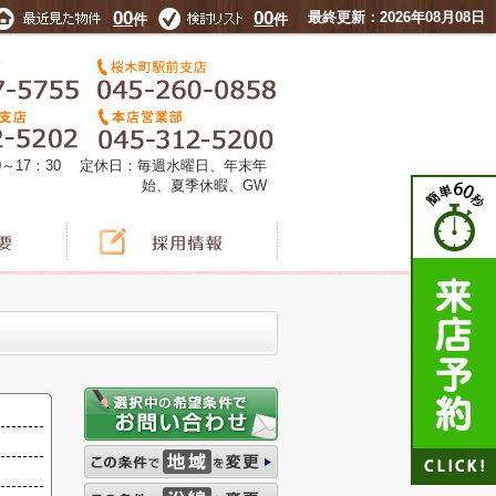
00
00
最終更新：2026年08月08日
件
件
0～17：30 定休日：毎週水曜日、年末年
始、夏季休暇、GW