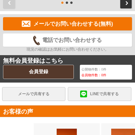
前
メールでお問い合わせする(無料)
電話でお問い合わせする
現況の確認はお気軽にお問い合わせください。
無料会員登録はこちら
公開物件数：
0
件
会員登録
会員物件数：
0
件
メールで共有する
LINEで共有する
お客様の声