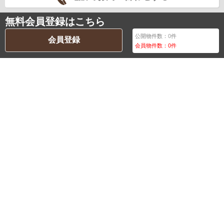
無料会員登録はこちら
公開物件数：
0
件
会員登録
会員物件数：
0
件