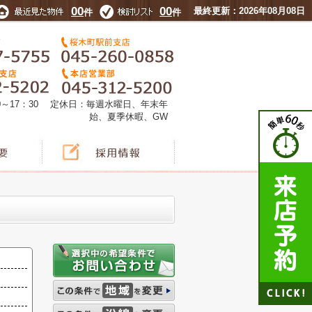
00
00
最終更新：2026年08月08日
件
件
0～17：30 定休日：毎週水曜日、年末年
始、夏季休暇、GW