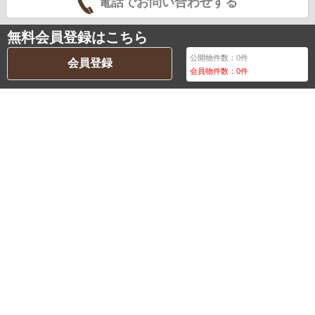
電話でお問い合わせする
無料会員登録はこちら
公開物件数：
0
件
会員登録
会員物件数：
0
件