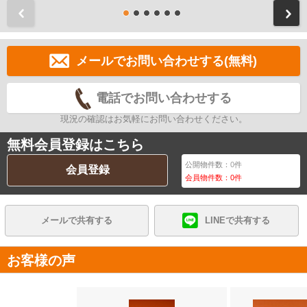
前
メールでお問い合わせする(無料)
電話でお問い合わせする
現況の確認はお気軽にお問い合わせください。
無料会員登録はこちら
公開物件数：
0
件
会員登録
会員物件数：
0
件
メールで共有する
LINEで共有する
お客様の声