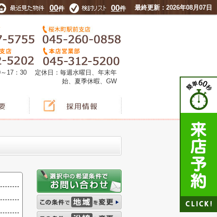
00
00
最終更新：2026年08月07日
件
件
0～17：30 定休日：毎週水曜日、年末年
始、夏季休暇、GW