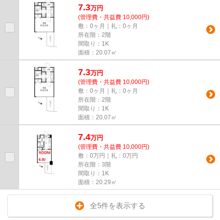
7.3
万
円
(管理費・共益費 10,000円)
敷：0ヶ月｜礼：0ヶ月
所在階：2階
間取り：1K
面積：20.07㎡
7.3
万
円
(管理費・共益費 10,000円)
敷：0ヶ月｜礼：0ヶ月
所在階：2階
間取り：1K
面積：20.07㎡
7.4
万
円
(管理費・共益費 10,000円)
敷：0万円｜礼：0万円
所在階：3階
間取り：1K
面積：20.29㎡
全5件を表示する