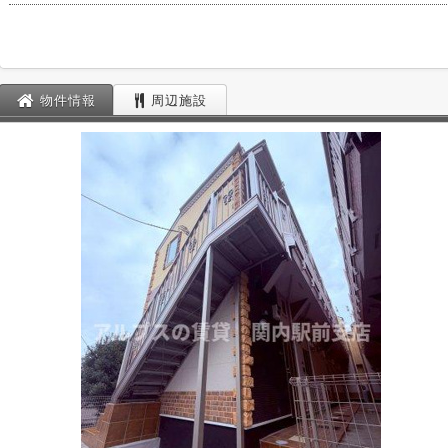
物件情報
周辺施設