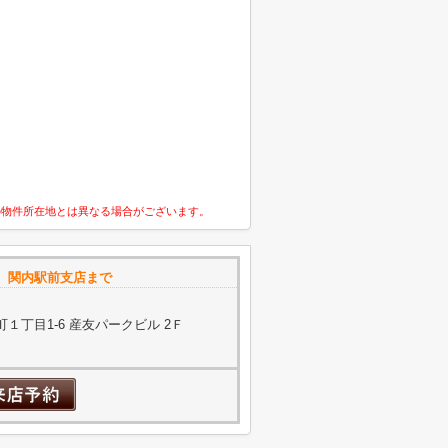
の物件所在地とは異なる場合がございます。
 関内駅前支店まで
１丁目1-6 産友パークビル 2Ｆ