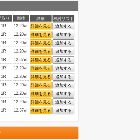
間取り
面積
詳細
検討リスト
1R
12.20㎡
詳細を見る
追加する
1R
12.20㎡
詳細を見る
追加する
1R
12.20㎡
詳細を見る
追加する
1R
12.20㎡
詳細を見る
追加する
1R
12.37㎡
詳細を見る
追加する
1R
12.20㎡
詳細を見る
追加する
1R
12.20㎡
詳細を見る
追加する
1R
12.20㎡
詳細を見る
追加する
1R
12.20㎡
詳細を見る
追加する
1R
12.20㎡
詳細を見る
追加する
1R
12.37㎡
詳細を見る
追加する
せ