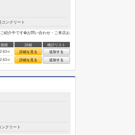
筋コンクリート
ご紹介中です✿お問い合わせ・ご来店お
面積
詳細
検討リスト
2.63㎡
詳細を見る
追加する
2.63㎡
詳細を見る
追加する
コンクリート