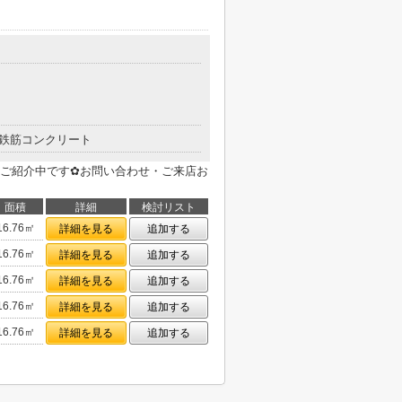
鉄筋コンクリート
ご紹介中です✿お問い合わせ・ご来店お
面積
詳細
検討リスト
16.76㎡
詳細を見る
追加する
16.76㎡
詳細を見る
追加する
16.76㎡
詳細を見る
追加する
16.76㎡
詳細を見る
追加する
16.76㎡
詳細を見る
追加する