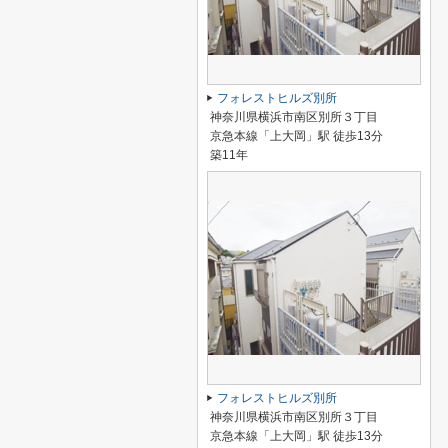
フォレストヒルズ別所
神奈川県横浜市南区別所３丁目
京急本線「上大岡」駅 徒歩13分
築11年
フォレストヒルズ別所
神奈川県横浜市南区別所３丁目
京急本線「上大岡」駅 徒歩13分