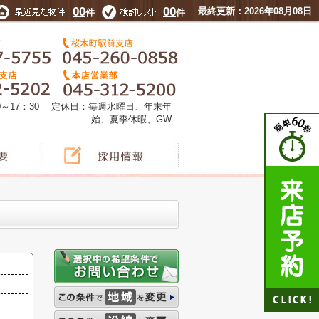
00
00
最終更新：2026年08月08日
件
件
0～17：30 定休日：毎週水曜日、年末年
始、夏季休暇、GW