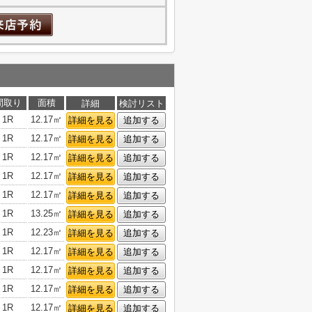
間取り
面積
詳細
検討リスト
1R
12.17㎡
詳細を見る
追加する
1R
12.17㎡
詳細を見る
追加する
1R
12.17㎡
詳細を見る
追加する
1R
12.17㎡
詳細を見る
追加する
1R
12.17㎡
詳細を見る
追加する
1R
13.25㎡
詳細を見る
追加する
1R
12.23㎡
詳細を見る
追加する
1R
12.17㎡
詳細を見る
追加する
1R
12.17㎡
詳細を見る
追加する
1R
12.17㎡
詳細を見る
追加する
1R
12.17㎡
詳細を見る
追加する