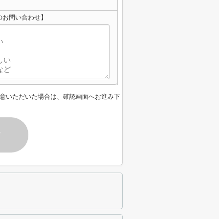
のお問い合わせ】
意いただいた場合は、確認画面へお進み下
す