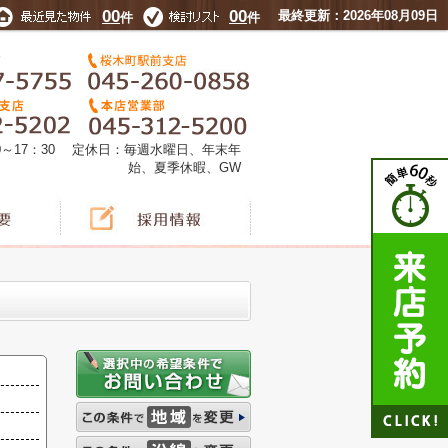
00
00
最終更新：2026年08月09日
件
件
0～17：30 定休日：毎週水曜日、年末年
始、夏季休暇、GW