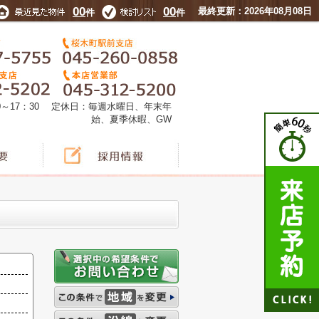
00
00
最終更新：2026年08月08日
件
件
0～17：30 定休日：毎週水曜日、年末年
始、夏季休暇、GW