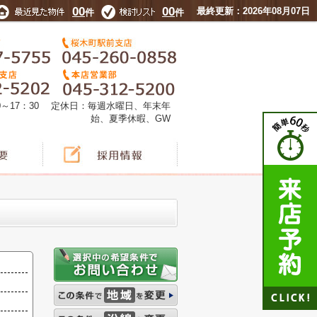
00
00
最終更新：2026年08月07日
件
件
0～17：30 定休日：毎週水曜日、年末年
始、夏季休暇、GW