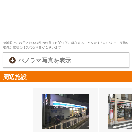
※地図上に表示される物件の位置は付近住所に所在することを表すものであり、実際の
物件所在地とは異なる場合がございます。
パノラマ写真を表示
周辺施設