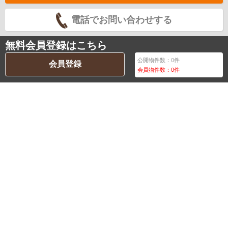
電話でお問い合わせする
無料会員登録はこちら
公開物件数：
0
件
会員登録
会員物件数：
0
件