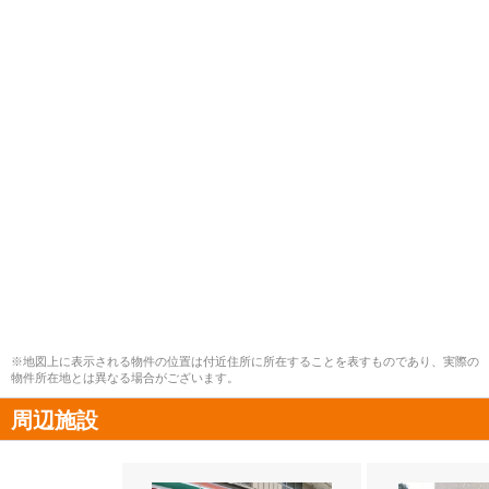
※地図上に表示される物件の位置は付近住所に所在することを表すものであり、実際の
物件所在地とは異なる場合がございます。
周辺施設