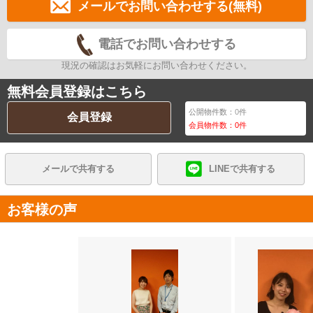
メールでお問い合わせする(無料)
電話でお問い合わせする
現況の確認はお気軽にお問い合わせください。
無料会員登録はこちら
公開物件数：
0
件
会員登録
会員物件数：
0
件
メールで共有する
LINEで共有する
お客様の声