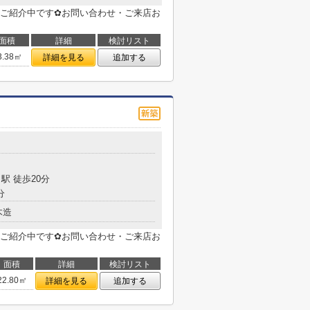
ご紹介中です✿お問い合わせ・ご来店お
面積
詳細
検討リスト
3.38㎡
詳細を見る
追加する
駅 徒歩20分
分
木造
ご紹介中です✿お問い合わせ・ご来店お
面積
詳細
検討リスト
22.80㎡
詳細を見る
追加する