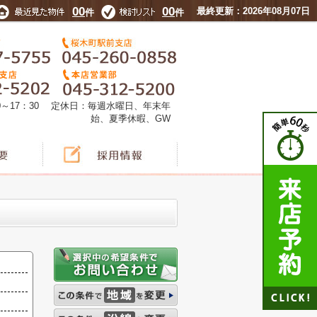
00
00
最終更新：2026年08月07日
件
件
0～17：30 定休日：毎週水曜日、年末年
始、夏季休暇、GW