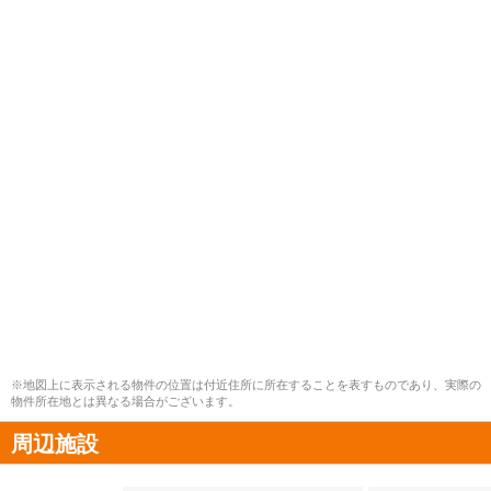
※地図上に表示される物件の位置は付近住所に所在することを表すものであり、実際の
物件所在地とは異なる場合がございます。
周辺施設