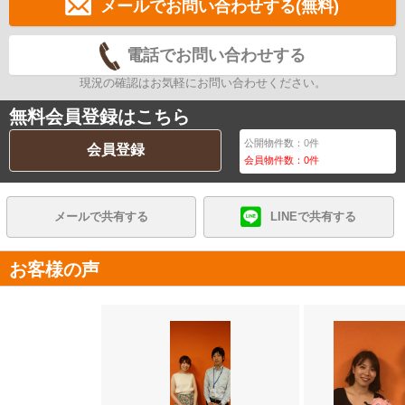
メールでお問い合わせする(無料)
電話でお問い合わせする
現況の確認はお気軽にお問い合わせください。
無料会員登録はこちら
公開物件数：
0
件
会員登録
会員物件数：
0
件
メールで共有する
LINEで共有する
お客様の声