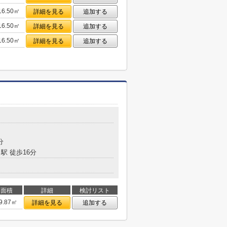
16.50㎡
詳細を見る
追加する
16.50㎡
詳細を見る
追加する
16.50㎡
詳細を見る
追加する
目
分
駅 徒歩16分
面積
詳細
検討リスト
9.87㎡
詳細を見る
追加する