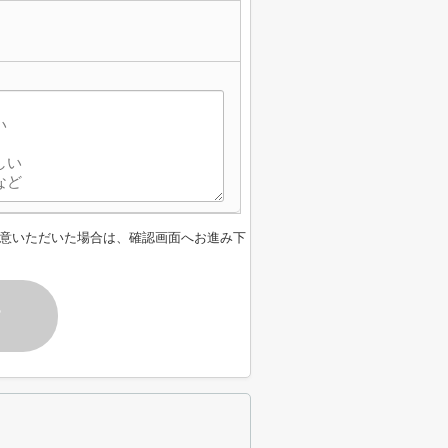
意いただいた場合は、確認画面へお進み下
す