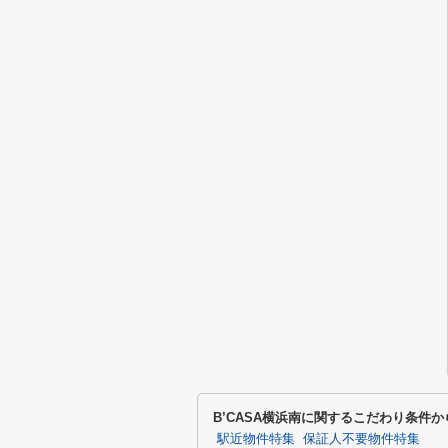
B’CASA横浜南に関するこだわり条件か
駅近物件特集
保証人不要物件特集