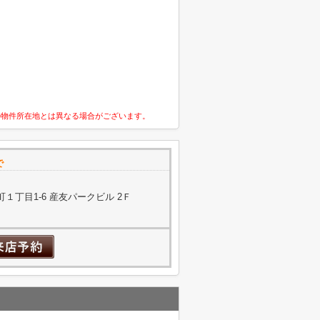
の物件所在地とは異なる場合がございます。
で
１丁目1-6 産友パークビル 2Ｆ