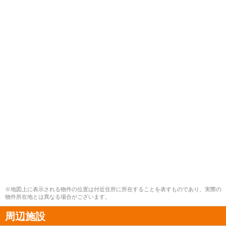
※地図上に表示される物件の位置は付近住所に所在することを表すものであり、実際の
物件所在地とは異なる場合がございます。
周辺施設