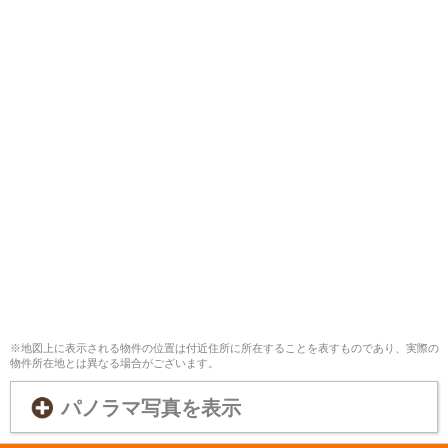
※地図上に表示される物件の位置は付近住所に所在することを表すものであり、実際の
物件所在地とは異なる場合がございます。
パノラマ写真を表示