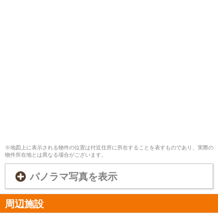
※地図上に表示される物件の位置は付近住所に所在することを表すものであり、実際の
物件所在地とは異なる場合がございます。
パノラマ写真を表示
周辺施設