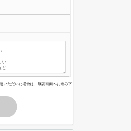
意いただいた場合は、確認画面へお進み下
す