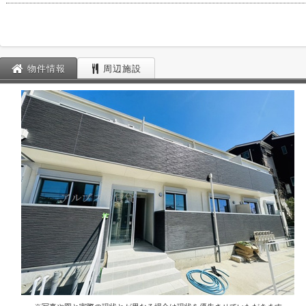
物件情報
周辺施設