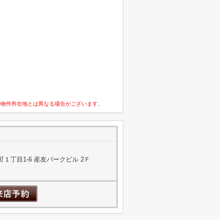
の物件所在地とは異なる場合がございます。
１丁目1-6 産友パークビル 2Ｆ