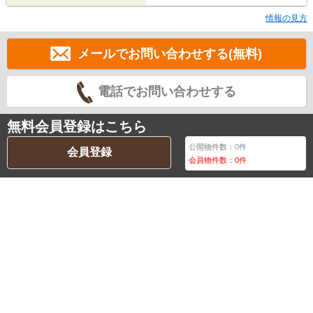
情報の見方
メールでお問い合わせする(無料)
電話でお問い合わせする
無料会員登録はこちら
公開物件数：
0
件
会員登録
会員物件数：
0
件