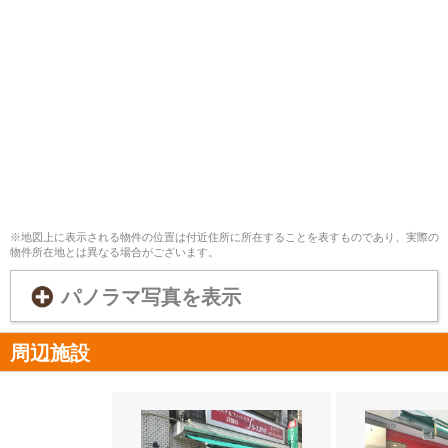
※地図上に表示される物件の位置は付近住所に所在することを表すものであり、実際の
物件所在地とは異なる場合がございます。
パノラマ写真を表示
周辺施設