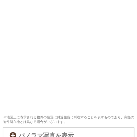
※地図上に表示される物件の位置は付近住所に所在することを表すものであり、実際の
物件所在地とは異なる場合がございます。
パノラマ写真を表示