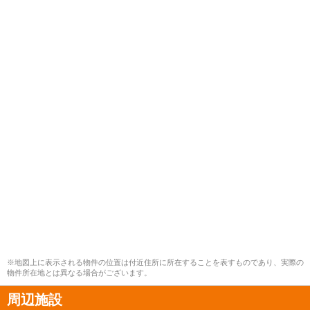
※地図上に表示される物件の位置は付近住所に所在することを表すものであり、実際の
物件所在地とは異なる場合がございます。
周辺施設