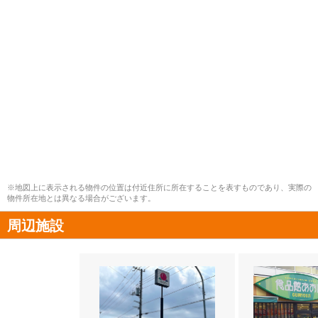
※地図上に表示される物件の位置は付近住所に所在することを表すものであり、実際の
物件所在地とは異なる場合がございます。
周辺施設