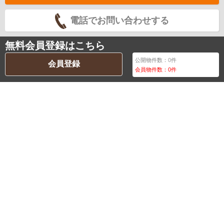
電話でお問い合わせする
無料会員登録はこちら
公開物件数：
0
件
会員登録
会員物件数：
0
件