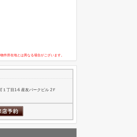
の物件所在地とは異なる場合がございます。
１丁目1-6 産友パークビル 2Ｆ