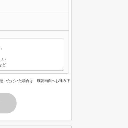
意いただいた場合は、確認画面へお進み下
す