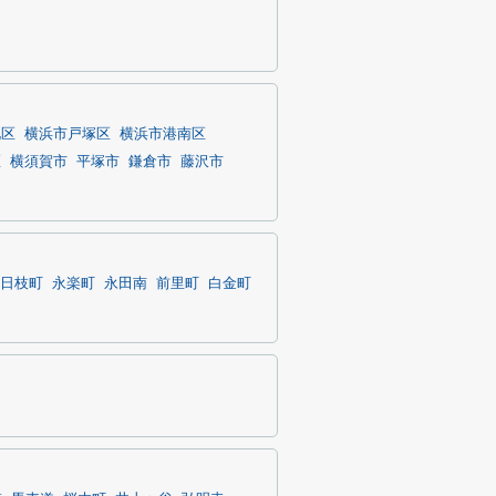
北区
横浜市戸塚区
横浜市港南区
区
横須賀市
平塚市
鎌倉市
藤沢市
日枝町
永楽町
永田南
前里町
白金町