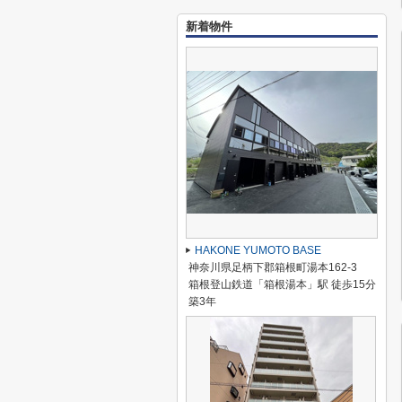
新着物件
HAKONE YUMOTO BASE
神奈川県足柄下郡箱根町湯本162-3
箱根登山鉄道「箱根湯本」駅 徒歩15分
築3年