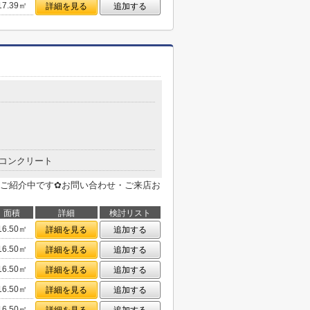
17.39㎡
詳細を見る
追加する
目
コンクリート
ご紹介中です✿お問い合わせ・ご来店お
面積
詳細
検討リスト
16.50㎡
詳細を見る
追加する
16.50㎡
詳細を見る
追加する
16.50㎡
詳細を見る
追加する
16.50㎡
詳細を見る
追加する
16.50㎡