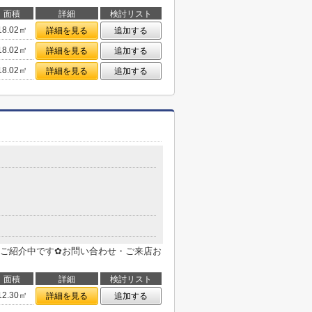
面積
詳細
検討リスト
18.02㎡
詳細を見る
追加する
18.02㎡
詳細を見る
追加する
18.02㎡
詳細を見る
追加する
目
ご紹介中です✿お問い合わせ・ご来店お
面積
詳細
検討リスト
12.30㎡
詳細を見る
追加する