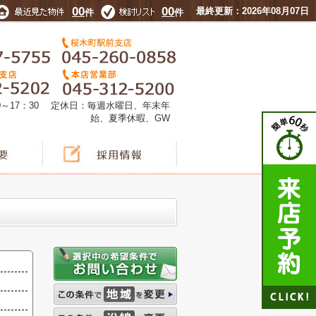
00
00
最終更新：2026年08月07日
件
件
0～17：30 定休日：毎週水曜日、年末年
始、夏季休暇、GW