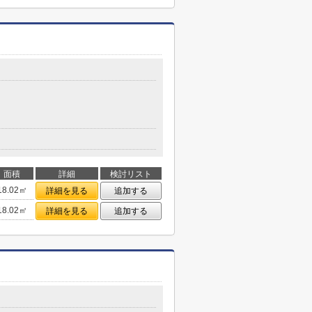
面積
詳細
検討リスト
18.02㎡
詳細を見る
追加する
18.02㎡
詳細を見る
追加する