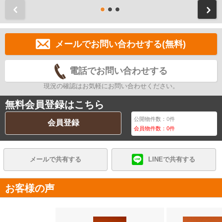
前
メールでお問い合わせする(無料)
電話でお問い合わせする
現況の確認はお気軽にお問い合わせください。
無料会員登録はこちら
公開物件数：
0
件
会員登録
会員物件数：
0
件
メールで共有する
LINEで共有する
お客様の声