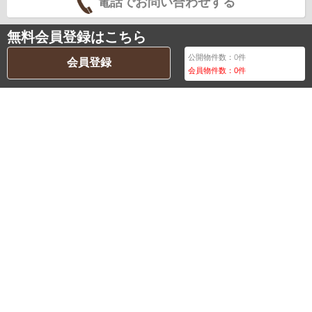
電話でお問い合わせする
無料会員登録はこちら
公開物件数：
0
件
会員登録
会員物件数：
0
件