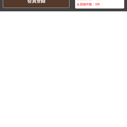
会員登録
会員物件数：
0
件