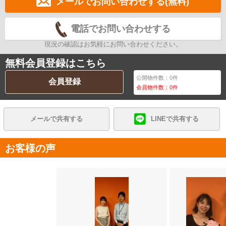
メールでお問い合わせする(無料)
電話でお問い合わせする
現況の確認はお気軽にお問い合わせください。
無料会員登録はこちら
公開物件数：
0
件
会員登録
会員物件数：
0
件
メールで共有する
LINEで共有する
お客様の声