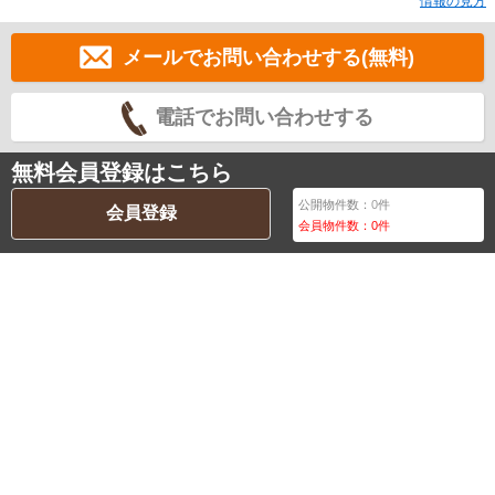
情報の見方
メールでお問い合わせする(無料)
電話でお問い合わせする
無料会員登録はこちら
公開物件数：
0
件
会員登録
会員物件数：
0
件