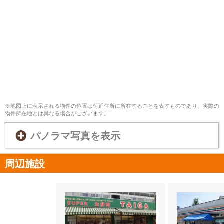
※地図上に表示される物件の位置は付近住所に所在することを表すものであり、実際の
物件所在地とは異なる場合がございます。
パノラマ写真を表示
周辺施設