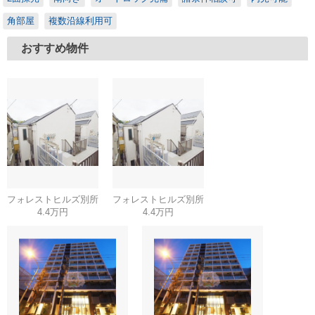
角部屋
複数沿線利用可
おすすめ物件
フォレストヒルズ別所
フォレストヒルズ別所
4.4万円
4.4万円