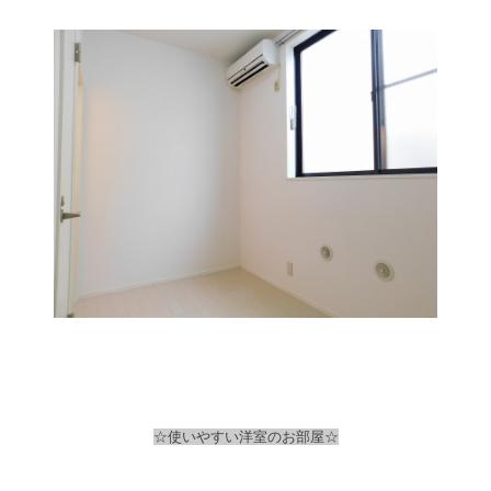
☆使いやすい洋室のお部屋☆