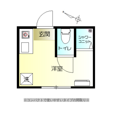
☆コンパクトで使いやすいタイプの間取り☆