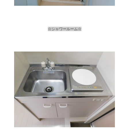
☆シャワールーム☆