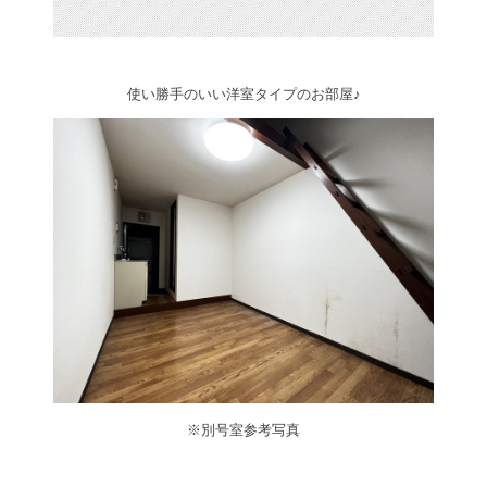
使い勝手のいい洋室タイプのお部屋♪
※別号室参考写真