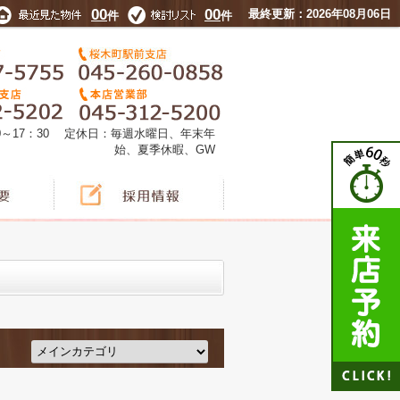
00
00
最終更新：2026年08月06日
件
件
0～17：30 定休日：毎週水曜日、年末年
始、夏季休暇、GW