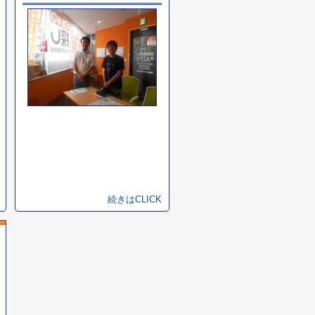
続きはCLICK