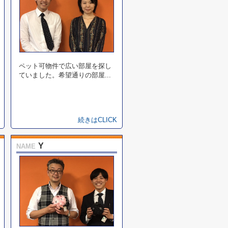
ペット可物件で広い部屋を探し
ていました。希望通りの部屋...
続きはCLICK
Y
NAME