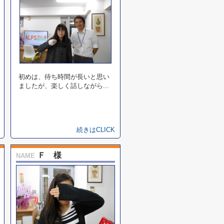
初めは、待ち時間が長いと思い
ましたが、楽しく話しながら...
続きはCLICK
Ｆ 様
NAME