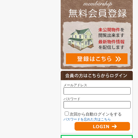
メールアドレス
パスワード
次回から自動ログインをする
パスワードを忘れた方はこちら