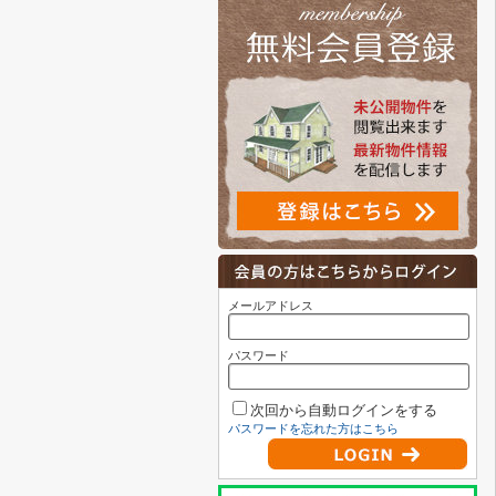
メールアドレス
パスワード
次回から自動ログインをする
パスワードを忘れた方はこちら