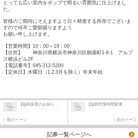
とっても広い室内をポップで明るい雰囲気に仕上げまし
た。
皆様のご期待にそえますよう日々精進する所存でございま
すので何卒ご愛願賜りますよう
お願い申し上げます。
【営業時間】10：00～19：00
【住所】 神奈川県横浜市神奈川区鶴屋町1-8-1 アルプ
ス横浜ビル2F
【電話番号】045-312-5200
【定休日】水曜日（1.2.3月を除く）年末年始
【臨時休業のお知ら...
【臨時営業時間変更...
＜ 前のページ
＞次のページ
記事一覧ページへ