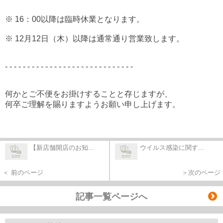
※ 16：00以降は臨時休業となります。
※ 12月12日（木）以降は通常通り営業致します。
- - - - - - - - - - - - - - - - - - - - - - - - - - - - -
何かとご不便をお掛けすることと存じますが、
何卒ご理解を賜りますようお願い申し上げます。
【新店舗開店のお知...
ウイルス感染に関す...
＜ 前のページ
＞次のページ
記事一覧ページへ