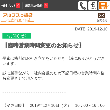
0
0
検討リスト
最近見た物件
お問合せ
DATE: 2019-12-10
〈お知らせ〉
【臨時営業時間変更のお知らせ】
平素は格別のお引き立てをいただき、誠にありがとうござ
います。
誠に勝手ながら、社内会議のため下記日程の営業時間を臨
時変更させて頂きます。
- - - - - - - - - - - - - - - - - - - - - - - - - - - - -
【変更日時】 2019年12月10日（火） 10：00～16：00