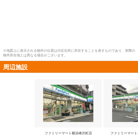
※地図上に表示される物件の位置は付近住所に所在することを表すものであり、実際の
物件所在地とは異なる場合がございます。
周辺施設
ファミリーマート横浜峰沢町店
ファミリーマート