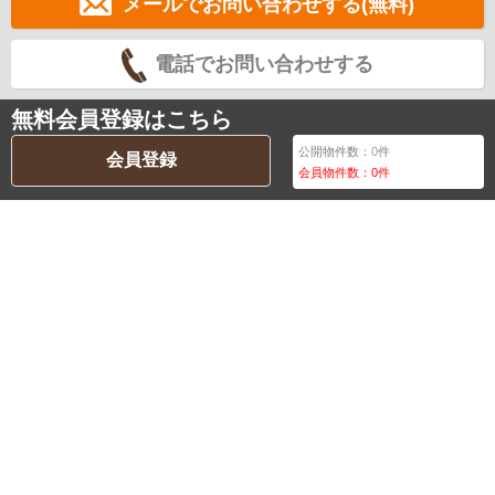
メールでお問い合わせする(無料)
電話でお問い合わせする
無料会員登録はこちら
公開物件数：
0
件
会員登録
会員物件数：
0
件